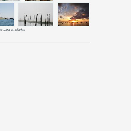
os para ampliarlas