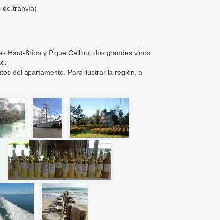
 de tranvía)
s Haut-Brion y Pique Caillou, dos grandes vinos
c.
os del apartamento. Para ilustrar la región, a