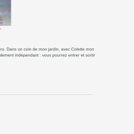
s
eurs. Dans un coin de mon jardin, avec Colette mon
alement indépendant : vous pourrez entrer et sortir