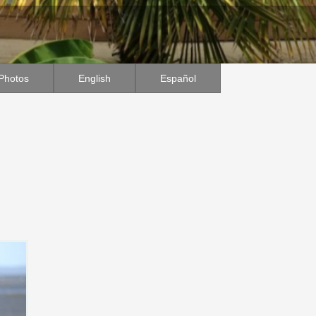
Photos
English
Español