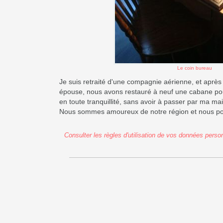
Le coin bureau
Je suis retraité d'une compagnie aérienne, et après
épouse, nous avons restauré à neuf une cabane pour 
en toute tranquillité, sans avoir à passer par ma ma
Nous sommes amoureux de notre région et nous pour
Consulter les règles d'utilisation de vos données perso