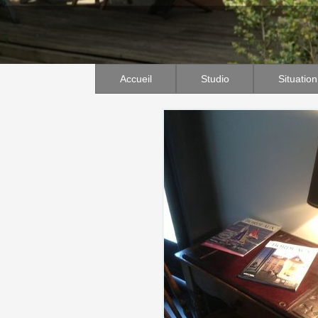
Accueil
Studio
Situation